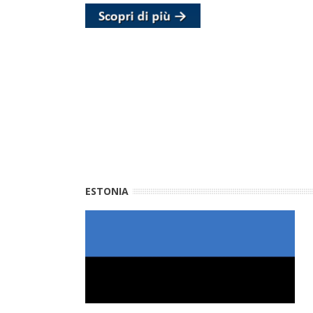
ESTONIA