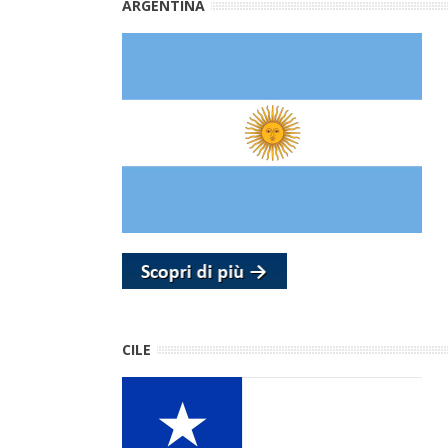
ARGENTINA
CILE