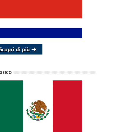
SSICO