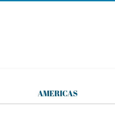
AMERICAS