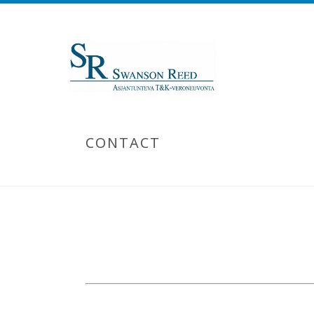
CONTACT