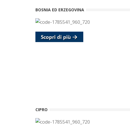
BOSNIA ED ERZEGOVINA
CIPRO