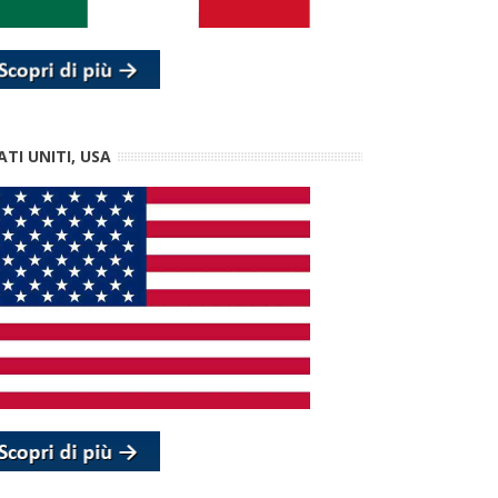
ATI UNITI, USA