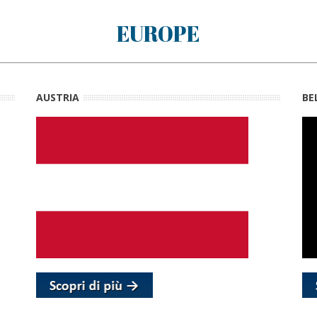
EUROPE
AUSTRIA
BE