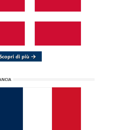
ANCIA