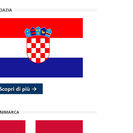
OAZIA
NIMARCA