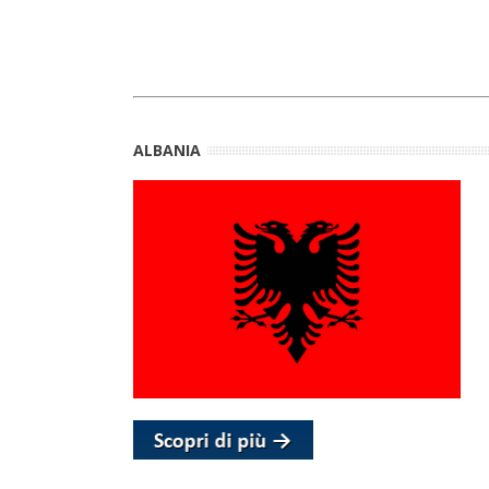
ALBANIA