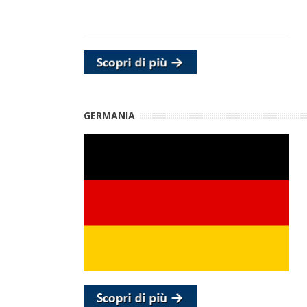
GERMANIA