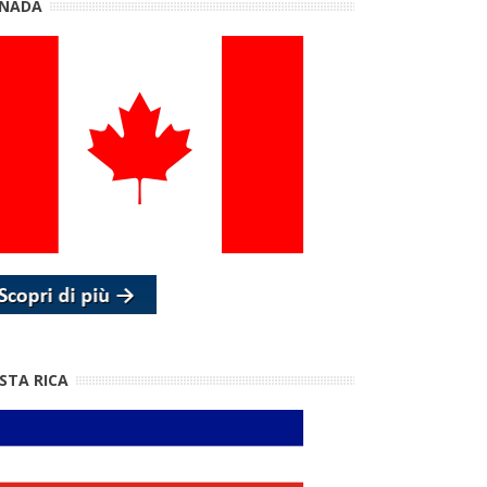
NADA
STA RICA